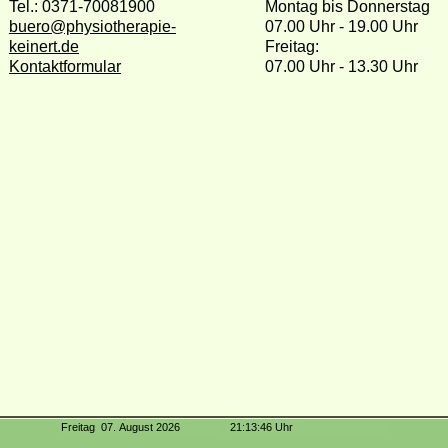
Tel.: 0371-70081900
Montag bis Donnerstag
buero@physiotherapie-
07.00 Uhr - 19.00 Uhr
keinert.de
Freitag:
Kontaktformular
07.00 Uhr - 13.30 Uhr