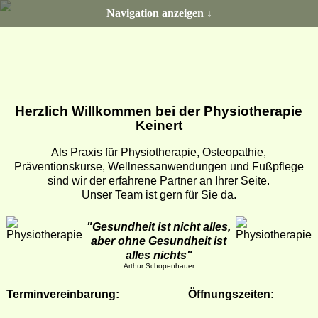
Navigation anzeigen ↓
Herzlich Willkommen bei der Physiotherapie
Keinert
Als Praxis für Physiotherapie, Osteopathie,
Präventionskurse, Wellnessanwendungen und Fußpflege
sind wir der erfahrene Partner an Ihrer Seite.
Unser Team ist gern für Sie da.
"Gesundheit ist nicht alles,
aber ohne Gesundheit ist
alles nichts"
Arthur Schopenhauer
Terminvereinbarung:
Öffnungszeiten: